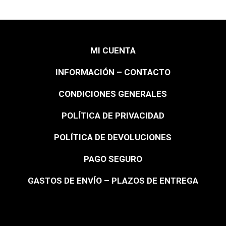
MI CUENTA
INFORMACIÓN – CONTACTO
CONDICIONES GENERALES
POLÍTICA DE PRIVACIDAD
POLÍTICA DE DEVOLUCIONES
PAGO SEGURO
GASTOS DE ENVÍO – PLAZOS DE ENTREGA