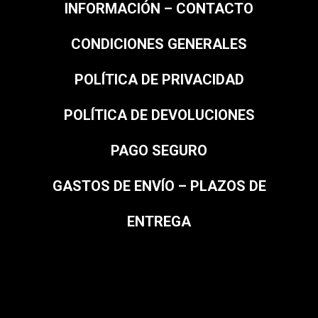
INFORMACIÓN – CONTACTO
CONDICIONES GENERALES
POLÍTICA DE PRIVACIDAD
POLÍTICA DE DEVOLUCIONES
PAGO SEGURO
GASTOS DE ENVÍO – PLAZOS DE
ENTREGA