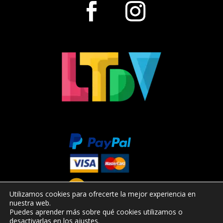
Utilizamos cookies para ofrecerte la mejor experiencia en
nuestra web.
Puedes aprender más sobre qué cookies utilizamos o
desactivarlas en los
ajustes
.