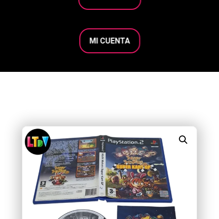
MI CUENTA