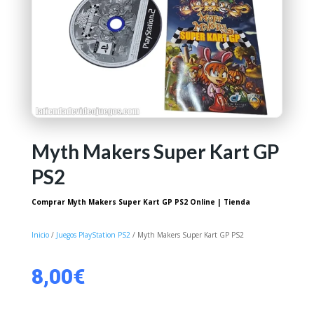
Myth Makers Super Kart GP
PS2
Comprar Myth Makers Super Kart GP PS2 Online | Tienda
Inicio
/
Juegos PlayStation PS2
/ Myth Makers Super Kart GP PS2
8,00
€