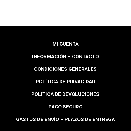
MI CUENTA
INFORMACIÓN – CONTACTO
CONDICIONES GENERALES
POLÍTICA DE PRIVACIDAD
POLÍTICA DE DEVOLUCIONES
PAGO SEGURO
GASTOS DE ENVÍO – PLAZOS DE ENTREGA