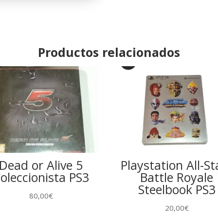
Productos relacionados
Dead or Alive 5
Playstation All-St
oleccionista PS3
Battle Royale
Steelbook PS3
80,00
€
20,00
€