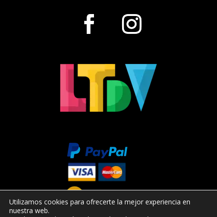
Utilizamos cookies para ofrecerte la mejor experiencia en
nuestra web.