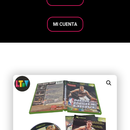
MI CUENTA