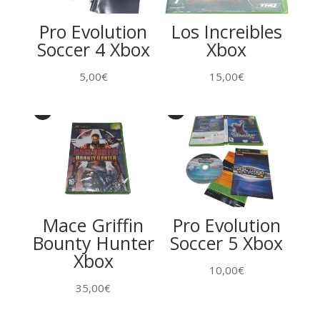
Pro Evolution
Los Increibles
Soccer 4 Xbox
Xbox
5,00
€
15,00
€
Mace Griffin
Pro Evolution
Bounty Hunter
Soccer 5 Xbox
Xbox
10,00
€
35,00
€