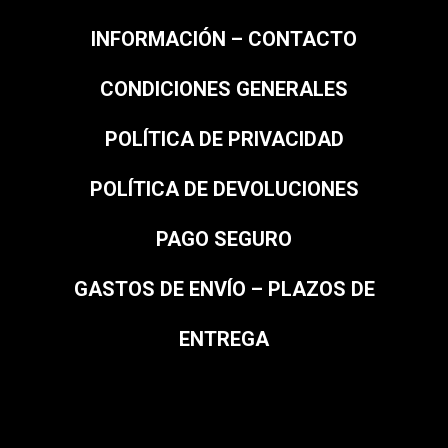
INFORMACIÓN – CONTACTO
CONDICIONES GENERALES
POLÍTICA DE PRIVACIDAD
POLÍTICA DE DEVOLUCIONES
PAGO SEGURO
GASTOS DE ENVÍO – PLAZOS DE
ENTREGA