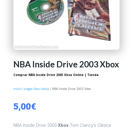
NBA Inside Drive 2003 Xbox
Comprar NBA Inside Drive 2003 Xbox Online | Tienda
Inicio
/
Juegos Xbox clásica
/ NBA Inside Drive 2003 Xbox
5,00
€
NBA Inside Drive 2003
Xbox
Tom Clancy’s
Clásica