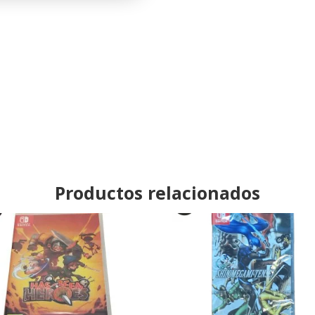
Productos relacionados