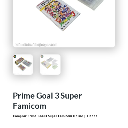
Prime Goal 3 Super
Famicom
Comprar Prime Goal 3 Super Famicom Online | Tienda