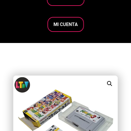
MI CUENTA