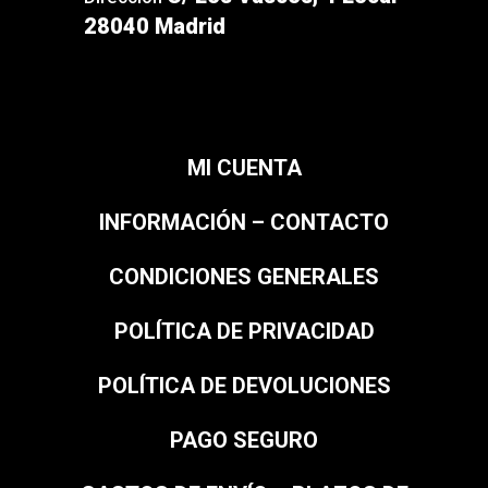
28040 Madrid
MI CUENTA
INFORMACIÓN – CONTACTO
CONDICIONES GENERALES
POLÍTICA DE PRIVACIDAD
POLÍTICA DE DEVOLUCIONES
PAGO SEGURO