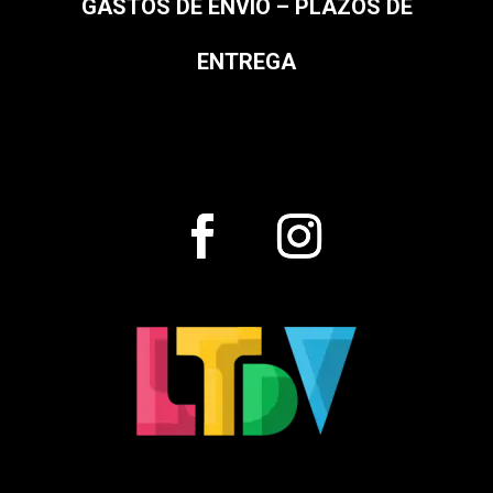
GASTOS DE ENVÍO – PLAZOS DE
ENTREGA