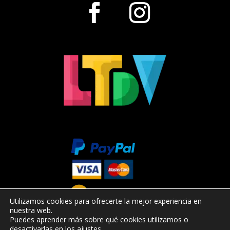
Utilizamos cookies para ofrecerte la mejor experiencia en
nuestra web.
Puedes aprender más sobre qué cookies utilizamos o
desactivarlas en los
ajustes
.