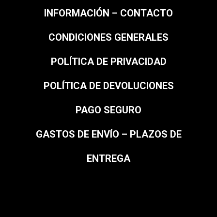
INFORMACIÓN – CONTACTO
CONDICIONES GENERALES
POLÍTICA DE PRIVACIDAD
POLÍTICA DE DEVOLUCIONES
PAGO SEGURO
GASTOS DE ENVÍO – PLAZOS DE
ENTREGA