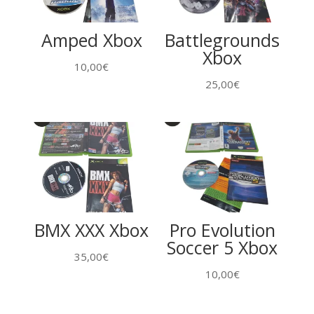
Amped Xbox
Battlegrounds
Xbox
10,00
€
25,00
€
BMX XXX Xbox
Pro Evolution
Soccer 5 Xbox
35,00
€
10,00
€