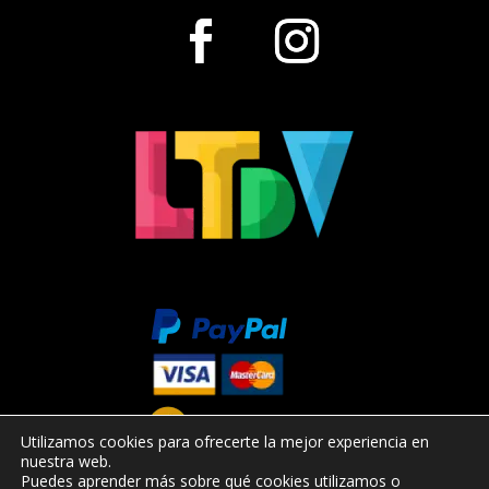
Utilizamos cookies para ofrecerte la mejor experiencia en
nuestra web.
Puedes aprender más sobre qué cookies utilizamos o