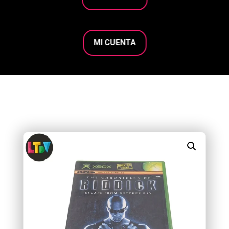
MI CUENTA