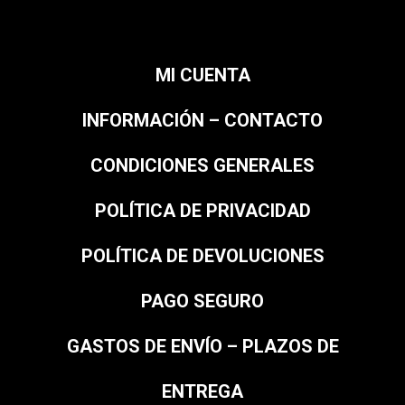
MI CUENTA
INFORMACIÓN – CONTACTO
CONDICIONES GENERALES
POLÍTICA DE PRIVACIDAD
POLÍTICA DE DEVOLUCIONES
PAGO SEGURO
GASTOS DE ENVÍO – PLAZOS DE
ENTREGA