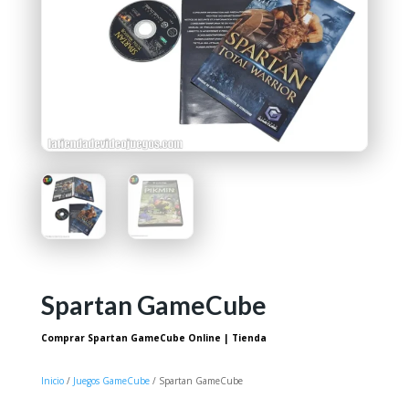
Spartan GameCube
Comprar Spartan GameCube Online | Tienda
Inicio
/
Juegos GameCube
/ Spartan GameCube