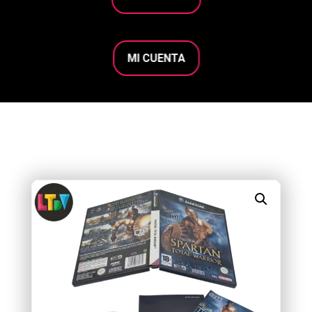
MI CUENTA