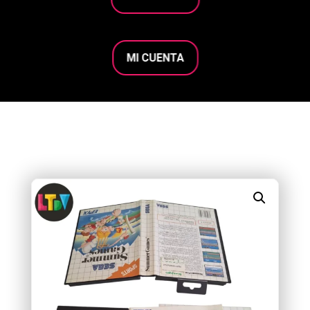
MI CUENTA