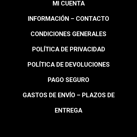
MI CUENTA
INFORMACIÓN – CONTACTO
CONDICIONES GENERALES
POLÍTICA DE PRIVACIDAD
POLÍTICA DE DEVOLUCIONES
PAGO SEGURO
GASTOS DE ENVÍO – PLAZOS DE
ENTREGA