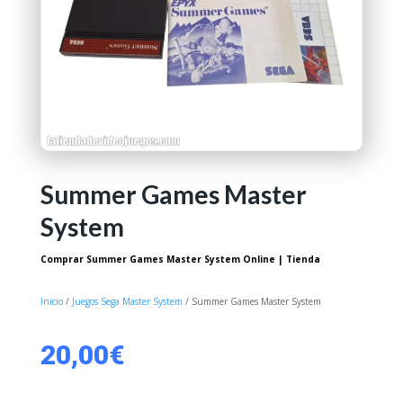
Summer Games Master
System
Comprar Summer Games Master System Online | Tienda
Inicio
/
Juegos Sega Master System
/ Summer Games Master System
20,00
€