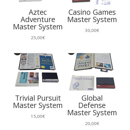
Aztec
Casino Games
Adventure
Master System
Master System
30,00
€
25,00
€
Trivial Pursuit
Global
Master System
Defense
Master System
15,00
€
20,00
€