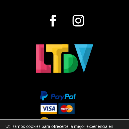
Utilizamos cookies para ofrecerte la mejor experiencia en