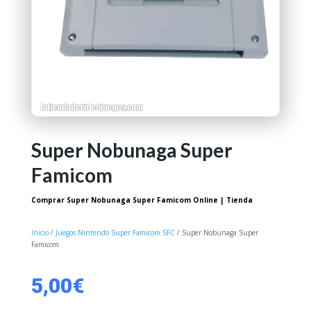
Super Nobunaga Super
Famicom
Comprar Super Nobunaga Super Famicom Online | Tienda
Inicio
/
Juegos Nintendo Super Famicom SFC
/ Super Nobunaga Super
Famicom
5,00
€