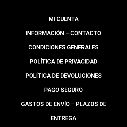
MI CUENTA
INFORMACIÓN – CONTACTO
CONDICIONES GENERALES
POLÍTICA DE PRIVACIDAD
POLÍTICA DE DEVOLUCIONES
PAGO SEGURO
GASTOS DE ENVÍO – PLAZOS DE
ENTREGA