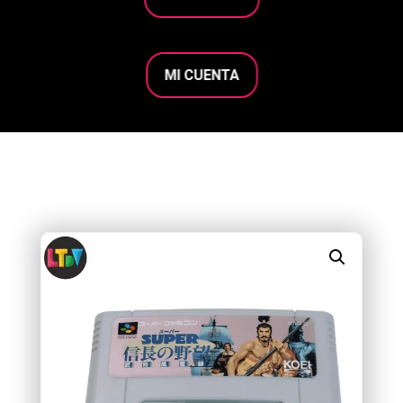
MI CUENTA