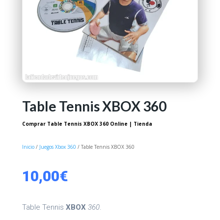
Table Tennis XBOX 360
Comprar Table Tennis XBOX 360 Online | Tienda
Inicio
/
Juegos Xbox 360
/ Table Tennis XBOX 360
10,00
€
Table Tennis
XBOX
360
.