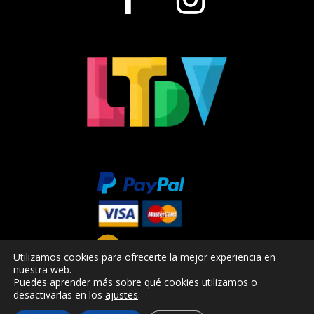
Utilizamos cookies para ofrecerte la mejor experiencia en
nuestra web.
Puedes aprender más sobre qué cookies utilizamos o
desactivarlas en los
ajustes
.