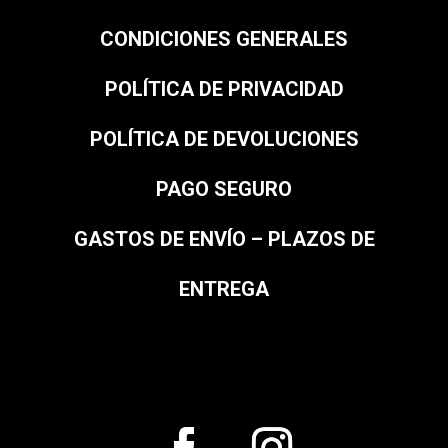
CONDICIONES GENERALES
POLÍTICA DE PRIVACIDAD
POLÍTICA DE DEVOLUCIONES
PAGO SEGURO
GASTOS DE ENVÍO – PLAZOS DE
ENTREGA