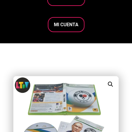
MI CUENTA