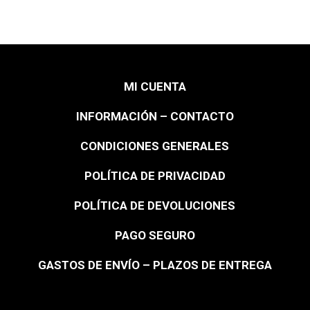
MI CUENTA
INFORMACIÓN – CONTACTO
CONDICIONES GENERALES
POLÍTICA DE PRIVACIDAD
POLÍTICA DE DEVOLUCIONES
PAGO SEGURO
GASTOS DE ENVÍO – PLAZOS DE ENTREGA