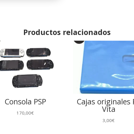
Productos relacionados
Consola PSP
Cajas originales 
Vita
170,00
€
3,00
€