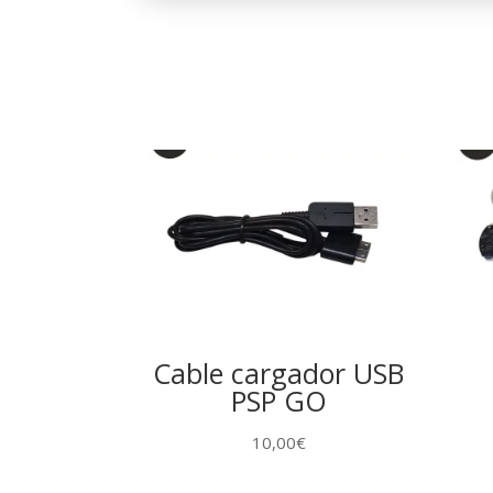
Cable cargador USB
PSP GO
10,00
€