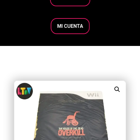
MI CUENTA