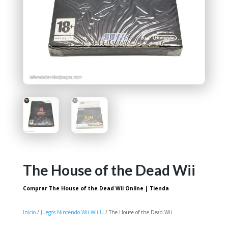
The House of the Dead Wii
Comprar The House of the Dead Wii Online | Tienda
Inicio
/
Juegos Nintendo Wii Wii U
/ The House of the Dead Wii