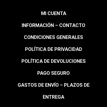
MI CUENTA
INFORMACIÓN – CONTACTO
CONDICIONES GENERALES
POLÍTICA DE PRIVACIDAD
POLÍTICA DE DEVOLUCIONES
PAGO SEGURO
GASTOS DE ENVÍO – PLAZOS DE
ENTREGA