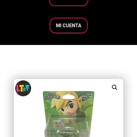
MI CUENTA