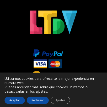
Utilizamos cookies para ofrecerte la mejor experiencia en
nuestra web.
Puedes aprender más sobre qué cookies utilizamos o
desactivarlas en los
ajustes
.
Aceptar
Rechazar
Ajustes