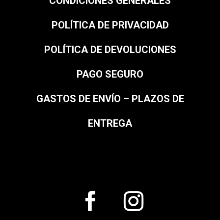
CONDICIONES GENERALES
POLÍTICA DE PRIVACIDAD
POLÍTICA DE DEVOLUCIONES
PAGO SEGURO
GASTOS DE ENVÍO – PLAZOS DE
ENTREGA