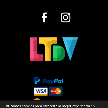
Utilizamos cookies para ofrecerte la mejor experiencia en