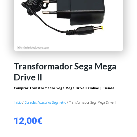
Transformador Sega Mega
Drive II
Comprar Transformador Sega Mega Drive II Online | Tienda
Inicio
/
Consolas Accesorios Sega retro
/ Transformador Sega Mega Drive II
12,00
€