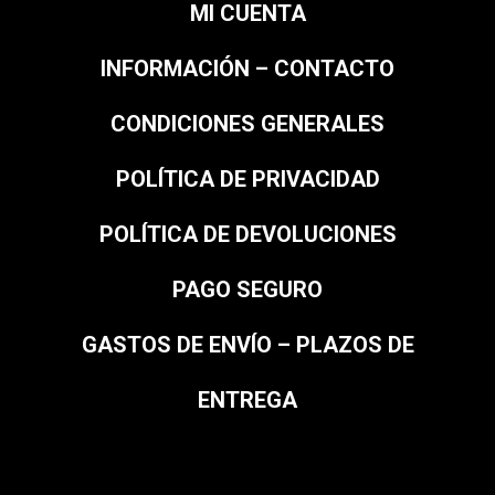
MI CUENTA
INFORMACIÓN – CONTACTO
CONDICIONES GENERALES
POLÍTICA DE PRIVACIDAD
POLÍTICA DE DEVOLUCIONES
PAGO SEGURO
GASTOS DE ENVÍO – PLAZOS DE
ENTREGA