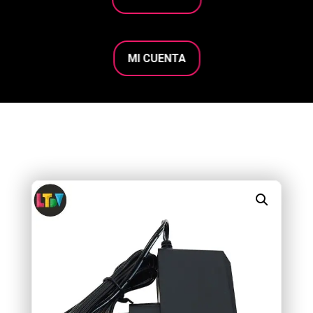
MI CUENTA