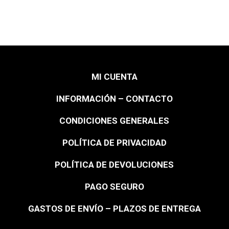
MI CUENTA
INFORMACIÓN – CONTACTO
CONDICIONES GENERALES
POLÍTICA DE PRIVACIDAD
POLÍTICA DE DEVOLUCIONES
PAGO SEGURO
GASTOS DE ENVÍO – PLAZOS DE ENTREGA