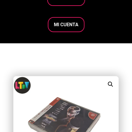
MI CUENTA