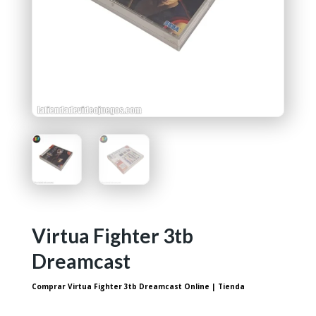
Virtua Fighter 3tb
Dreamcast
Comprar Virtua Fighter 3tb Dreamcast Online | Tienda