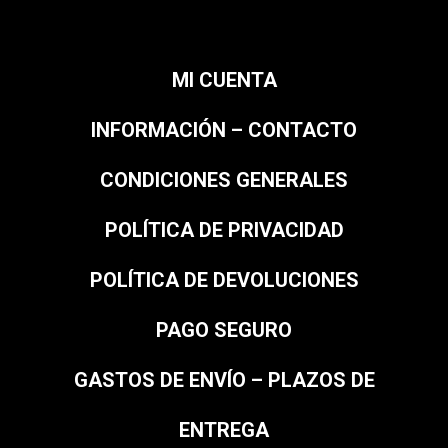
MI CUENTA
INFORMACIÓN – CONTACTO
CONDICIONES GENERALES
POLÍTICA DE PRIVACIDAD
POLÍTICA DE DEVOLUCIONES
PAGO SEGURO
GASTOS DE ENVÍO – PLAZOS DE
ENTREGA