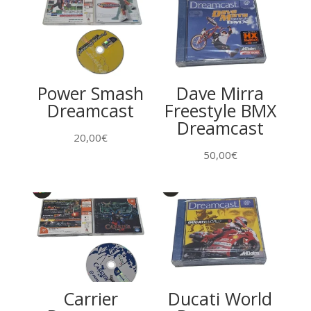
Power Smash
Dave Mirra
Dreamcast
Freestyle BMX
Dreamcast
20,00
€
50,00
€
Carrier
Ducati World