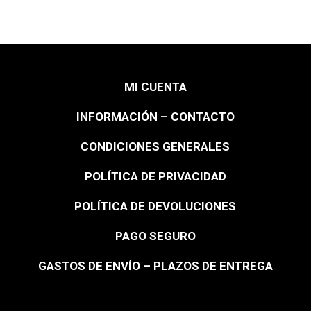
MI CUENTA
INFORMACIÓN – CONTACTO
CONDICIONES GENERALES
POLÍTICA DE PRIVACIDAD
POLÍTICA DE DEVOLUCIONES
PAGO SEGURO
GASTOS DE ENVÍO – PLAZOS DE ENTREGA