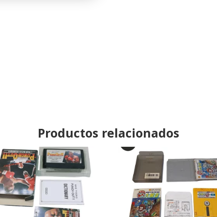
Productos relacionados