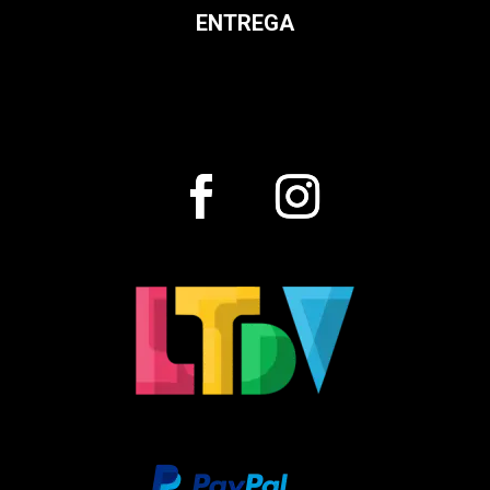
ENTREGA