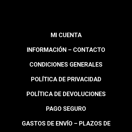
MI CUENTA
INFORMACIÓN – CONTACTO
CONDICIONES GENERALES
POLÍTICA DE PRIVACIDAD
POLÍTICA DE DEVOLUCIONES
PAGO SEGURO
GASTOS DE ENVÍO – PLAZOS DE