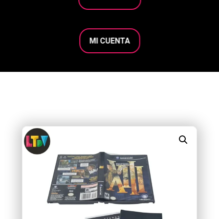
MI CUENTA