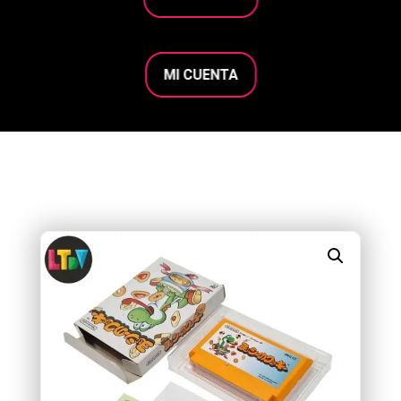
MI CUENTA