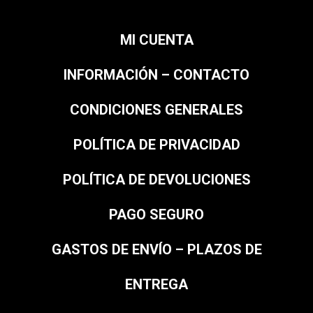
MI CUENTA
INFORMACIÓN – CONTACTO
CONDICIONES GENERALES
POLÍTICA DE PRIVACIDAD
POLÍTICA DE DEVOLUCIONES
PAGO SEGURO
GASTOS DE ENVÍO – PLAZOS DE
ENTREGA