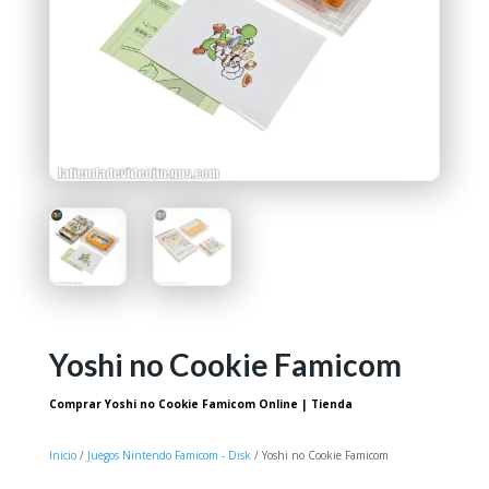
Yoshi no Cookie Famicom
Comprar Yoshi no Cookie Famicom Online | Tienda
Inicio
/
Juegos Nintendo Famicom - Disk
/ Yoshi no Cookie Famicom