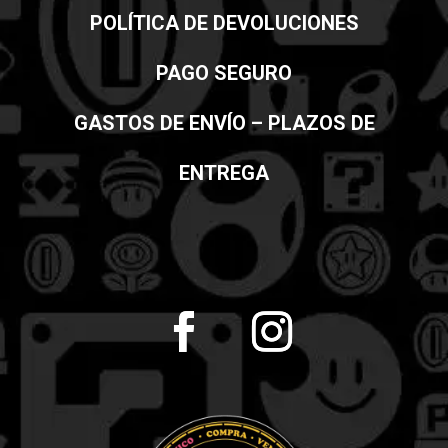
POLÍTICA DE DEVOLUCIONES
PAGO SEGURO
GASTOS DE ENVÍO – PLAZOS DE
ENTREGA