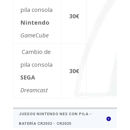
pila consola
30€
Nintendo
GameCube
Cambio de
pila consola
30€
SEGA
Dreamcast
JUEGOS NINTENDO NES CON PILA -
BATERÍA CR2032 - CR2025