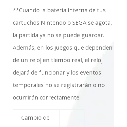
**Cuando la batería interna de tus
cartuchos Nintendo o SEGA se agota,
la partida ya no se puede guardar.
Además, en los juegos que dependen
de un reloj en tiempo real, el reloj
dejará de funcionar y los eventos
temporales no se registrarán o no
ocurrirán correctamente.
Cambio de