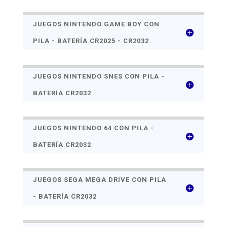
JUEGOS NINTENDO GAME BOY CON
PILA - BATERÍA CR2025 - CR2032
JUEGOS NINTENDO SNES CON PILA -
BATERÍA CR2032
JUEGOS NINTENDO 64 CON PILA -
BATERÍA CR2032
JUEGOS SEGA MEGA DRIVE CON PILA
- BATERÍA CR2032