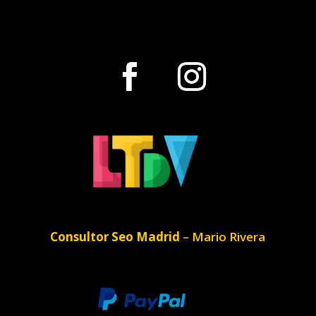
Consultor Seo Madrid
– Mario Rivera