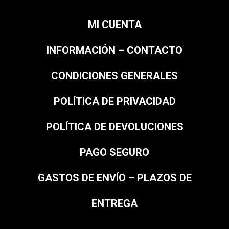
MI CUENTA
INFORMACIÓN – CONTACTO
CONDICIONES GENERALES
POLÍTICA DE PRIVACIDAD
POLÍTICA DE DEVOLUCIONES
PAGO SEGURO
GASTOS DE ENVÍO – PLAZOS DE
ENTREGA