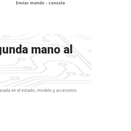
Enviar mando - consola
gunda mano al
basada en el estado, modelo y accesorios