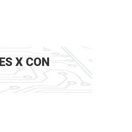
ES X CON