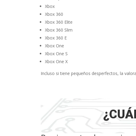
Xbox
Xbox 360
Xbox 360 Elite
Xbox 360 Slim
Xbox 360 E
Xbox One
Xbox One S
Xbox One X
Incluso si tiene pequeños desperfectos, la valo
¿CUÁ