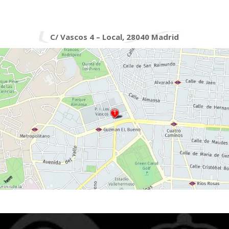
C/ Vascos 4 – Local, 28040 Madrid