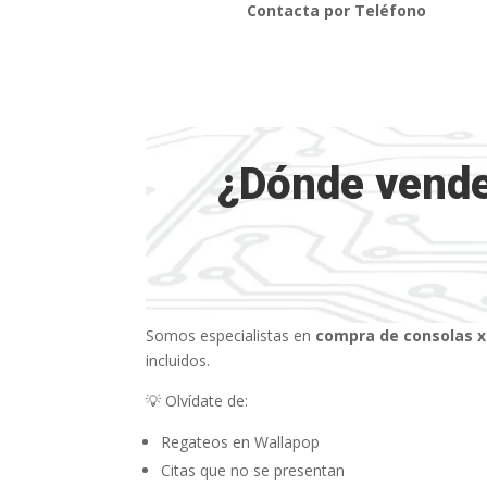
Contacta por Teléfono
¿Dónde vende
Somos especialistas en
compra de consolas x
incluidos.
💡 Olvídate de:
Regateos en Wallapop
Citas que no se presentan