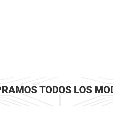
RAMOS TODOS LOS MO