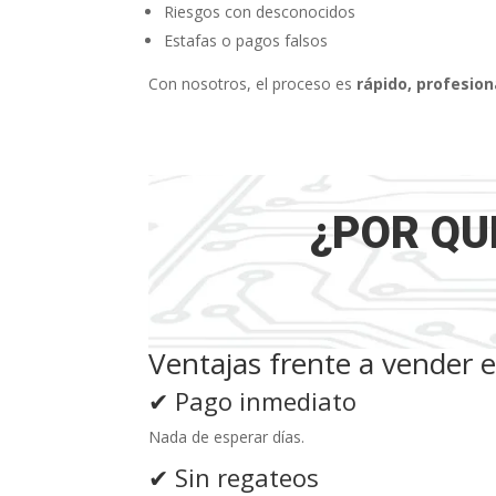
Riesgos con desconocidos
Estafas o pagos falsos
Con nosotros, el proceso es
rápido, profesion
¿POR QU
Ventajas frente a vender
✔ Pago inmediato
Nada de esperar días.
✔ Sin regateos