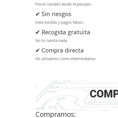
Precio cerrado desde el principio.
✔ Sin riesgos
Evita estafas y pagos falsos.
✔ Recogida gratuita
No te cuesta nada.
✔ Compra directa
No actuamos como intermediarios.
COMP
Compramos: