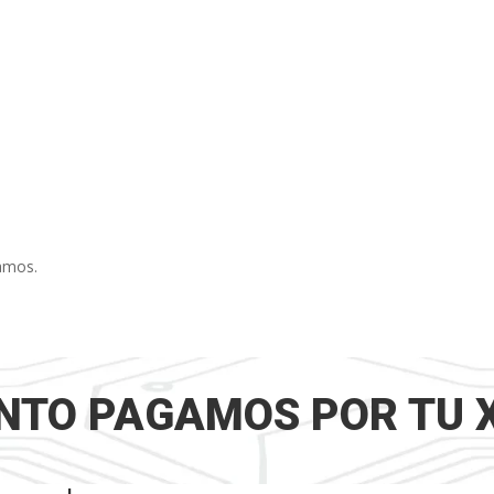
ramos.
NTO PAGAMOS POR TU 