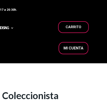
17 a 20:30h.
CARRITO
DISING
MI CUENTA
Coleccionista