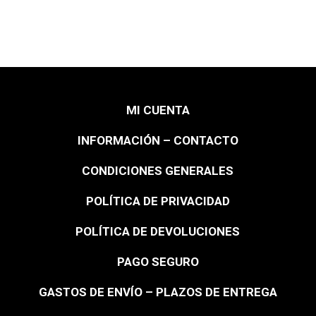
MI CUENTA
INFORMACIÓN – CONTACTO
CONDICIONES GENERALES
POLÍTICA DE PRIVACIDAD
POLÍTICA DE DEVOLUCIONES
PAGO SEGURO
GASTOS DE ENVÍO – PLAZOS DE ENTREGA