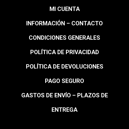
MI CUENTA
INFORMACIÓN – CONTACTO
CONDICIONES GENERALES
POLÍTICA DE PRIVACIDAD
POLÍTICA DE DEVOLUCIONES
PAGO SEGURO
GASTOS DE ENVÍO – PLAZOS DE
ENTREGA