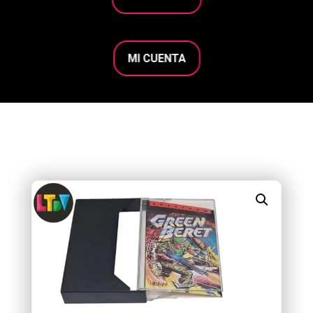
MI CUENTA