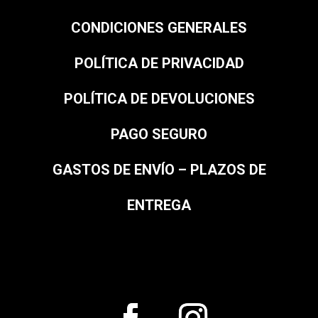
CONDICIONES GENERALES
POLÍTICA DE PRIVACIDAD
POLÍTICA DE DEVOLUCIONES
PAGO SEGURO
GASTOS DE ENVÍO – PLAZOS DE
ENTREGA