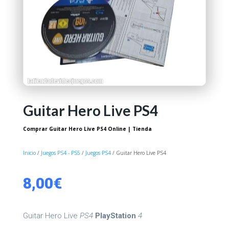
Guitar Hero Live PS4
Comprar Guitar Hero Live PS4 Online | Tienda
Inicio
/
Juegos PS4 - PS5
/
Juegos PS4
/ Guitar Hero Live PS4
8,00
€
Guitar Hero Live
PS4
PlayStation
4