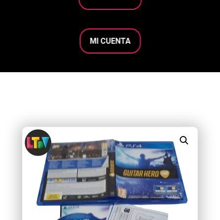
MI CUENTA