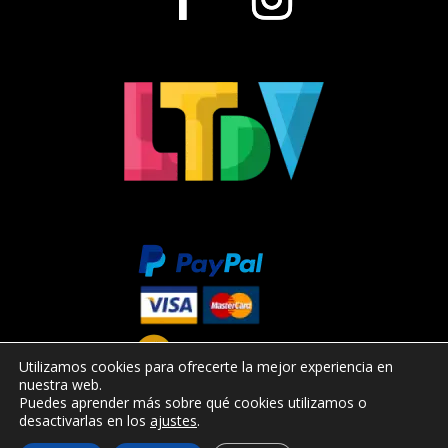
Utilizamos cookies para ofrecerte la mejor experiencia en
nuestra web.
Puedes aprender más sobre qué cookies utilizamos o
desactivarlas en los
ajustes
.