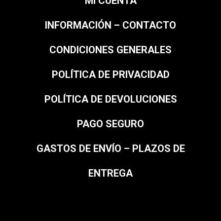
MI CUENTA
INFORMACIÓN – CONTACTO
CONDICIONES GENERALES
POLÍTICA DE PRIVACIDAD
POLÍTICA DE DEVOLUCIONES
PAGO SEGURO
GASTOS DE ENVÍO – PLAZOS DE
ENTREGA