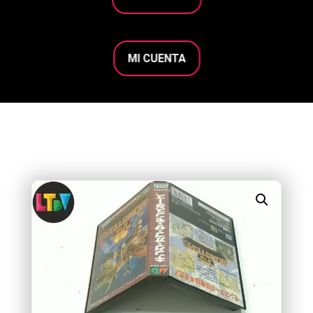
MI CUENTA