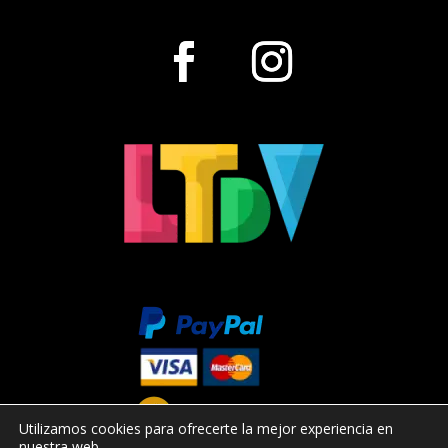
Utilizamos cookies para ofrecerte la mejor experiencia en
nuestra web.