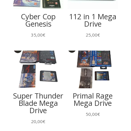
Cyber Cop
112 in 1 Mega
Genesis
Drive
35,00
€
25,00
€
Super Thunder
Primal Rage
Blade Mega
Mega Drive
Drive
50,00
€
20,00
€