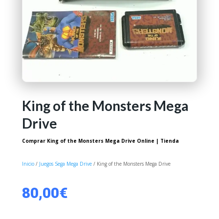
King of the Monsters Mega
Drive
Comprar King of the Monsters Mega Drive Online | Tienda
Inicio
/
Juegos Sega Mega Drive
/ King of the Monsters Mega Drive
80,00
€