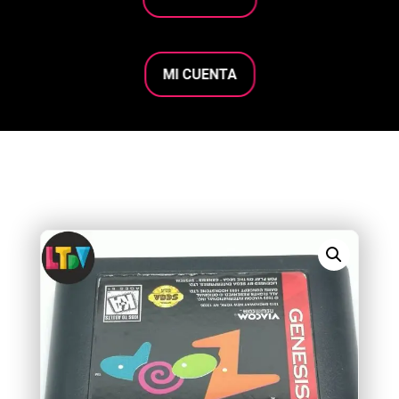
MI CUENTA