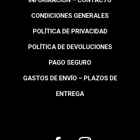
INFORMACIÓN – CONTACTO
CONDICIONES GENERALES
POLÍTICA DE PRIVACIDAD
POLÍTICA DE DEVOLUCIONES
PAGO SEGURO
GASTOS DE ENVÍO – PLAZOS DE
ENTREGA