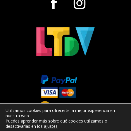
Utilizamos cookies para ofrecerte la mejor experiencia en
nuestra web.
Puedes aprender más sobre qué cookies utilizamos o
desactivarlas en los
ajustes
.