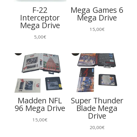
F-22
Mega Games 6
Interceptor
Mega Drive
Mega Drive
15,00
€
5,00
€
Madden NFL
Super Thunder
96 Mega Drive
Blade Mega
Drive
15,00
€
20,00
€