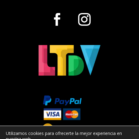
Utilizamos cookies para ofrecerte la mejor experiencia en
nuestra web.