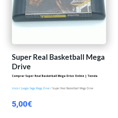
Super Real Basketball Mega
Drive
Comprar Super Real Basketball Mega Drive Online | Tienda
Inicio
/
Juegos Sega Mega Drive
/ Super Real Basketball Mega Drive
5,00
€