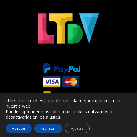
Utilizamos cookies para ofrecerte la mejor experiencia en
nuestra web.
Puedes aprender más sobre qué cookies utilizamos o
desactivarlas en los
ajustes
.
Aceptar
Rechazar
Ajustes