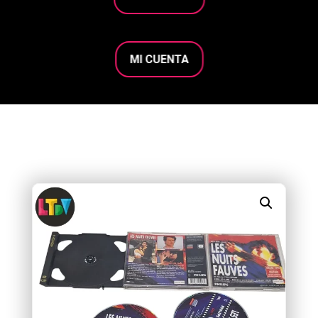
MI CUENTA