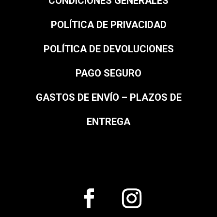
CONDICIONES GENERALES
POLÍTICA DE PRIVACIDAD
POLÍTICA DE DEVOLUCIONES
PAGO SEGURO
GASTOS DE ENVÍO – PLAZOS DE
ENTREGA