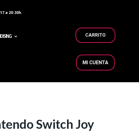
17 a 20:30h.
CARRITO
DISING
MI CUENTA
tendo Switch Joy