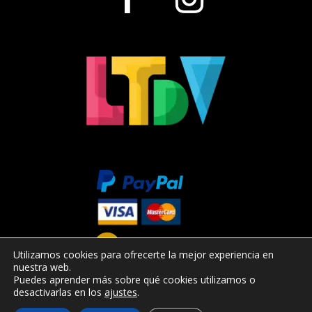
Utilizamos cookies para ofrecerte la mejor experiencia en
nuestra web.
Puedes aprender más sobre qué cookies utilizamos o
desactivarlas en los
ajustes
.