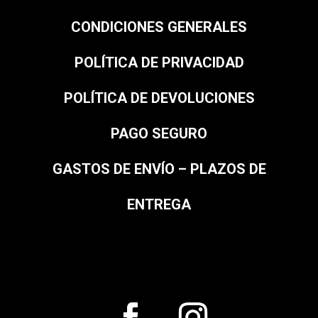
CONDICIONES GENERALES
POLÍTICA DE PRIVACIDAD
POLÍTICA DE DEVOLUCIONES
PAGO SEGURO
GASTOS DE ENVÍO – PLAZOS DE
ENTREGA