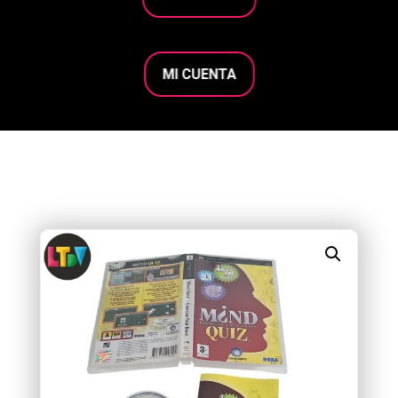
MI CUENTA