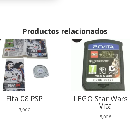
Productos relacionados
Fifa 08 PSP
LEGO Star Wars 
Vita
5,00
€
5,00
€