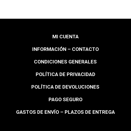
MI CUENTA
INFORMACIÓN – CONTACTO
CONDICIONES GENERALES
POLÍTICA DE PRIVACIDAD
POLÍTICA DE DEVOLUCIONES
PAGO SEGURO
GASTOS DE ENVÍO – PLAZOS DE ENTREGA