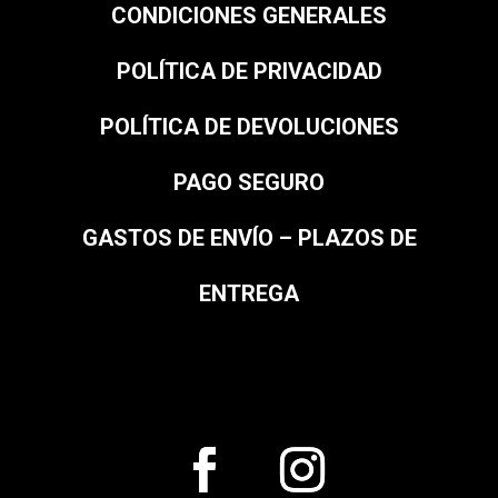
CONDICIONES GENERALES
POLÍTICA DE PRIVACIDAD
POLÍTICA DE DEVOLUCIONES
PAGO SEGURO
GASTOS DE ENVÍO – PLAZOS DE
ENTREGA