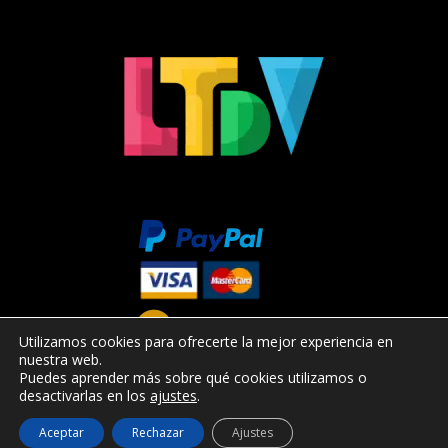
Utilizamos cookies para ofrecerte la mejor experiencia en
nuestra web.
Puedes aprender más sobre qué cookies utilizamos o
desactivarlas en los
ajustes
.
Aceptar
Rechazar
Ajustes