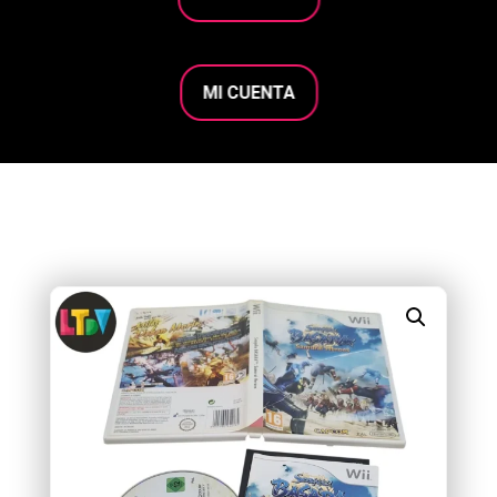
MI CUENTA