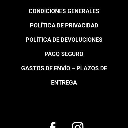
CONDICIONES GENERALES
POLÍTICA DE PRIVACIDAD
POLÍTICA DE DEVOLUCIONES
PAGO SEGURO
GASTOS DE ENVÍO – PLAZOS DE
ENTREGA