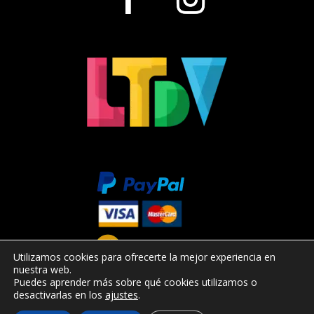
Utilizamos cookies para ofrecerte la mejor experiencia en
nuestra web.
Puedes aprender más sobre qué cookies utilizamos o
desactivarlas en los
ajustes
.