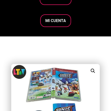
MI CUENTA