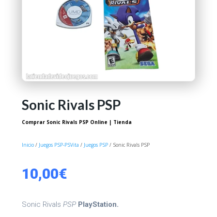
Sonic Rivals PSP
Comprar Sonic Rivals PSP Online | Tienda
Inicio
/
Juegos PSP-PSVita
/
Juegos PSP
/ Sonic Rivals PSP
10,00
€
Sonic Rivals
PSP
PlayStation.