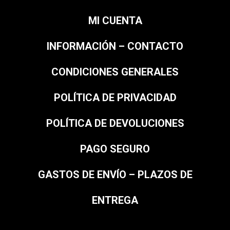
MI CUENTA
INFORMACIÓN – CONTACTO
CONDICIONES GENERALES
POLÍTICA DE PRIVACIDAD
POLÍTICA DE DEVOLUCIONES
PAGO SEGURO
GASTOS DE ENVÍO – PLAZOS DE
ENTREGA