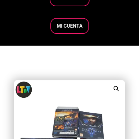
MI CUENTA