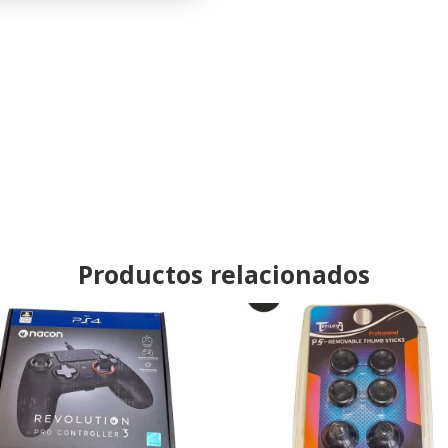
cantidad
Productos relacionados