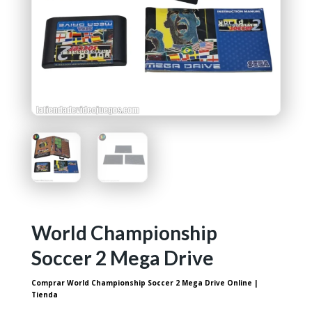
World Championship
Soccer 2 Mega Drive
Comprar World Championship Soccer 2 Mega Drive Online |
Tienda