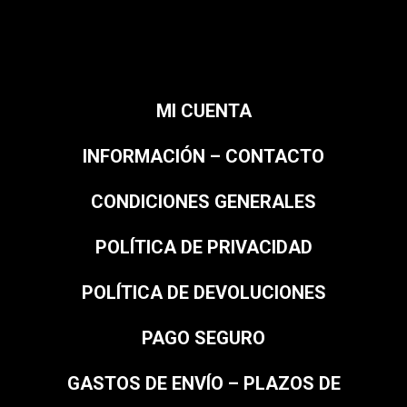
MI CUENTA
INFORMACIÓN – CONTACTO
CONDICIONES GENERALES
POLÍTICA DE PRIVACIDAD
POLÍTICA DE DEVOLUCIONES
PAGO SEGURO
GASTOS DE ENVÍO – PLAZOS DE