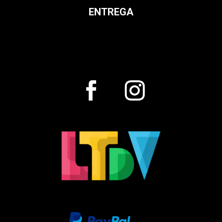
ENTREGA