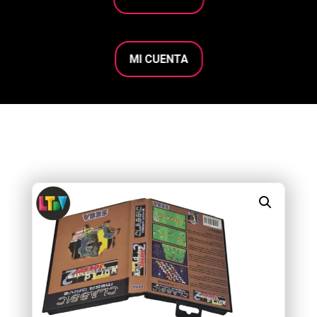
MI CUENTA