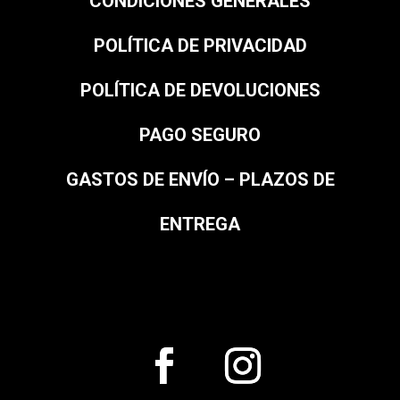
CONDICIONES GENERALES
POLÍTICA DE PRIVACIDAD
POLÍTICA DE DEVOLUCIONES
PAGO SEGURO
GASTOS DE ENVÍO – PLAZOS DE
ENTREGA