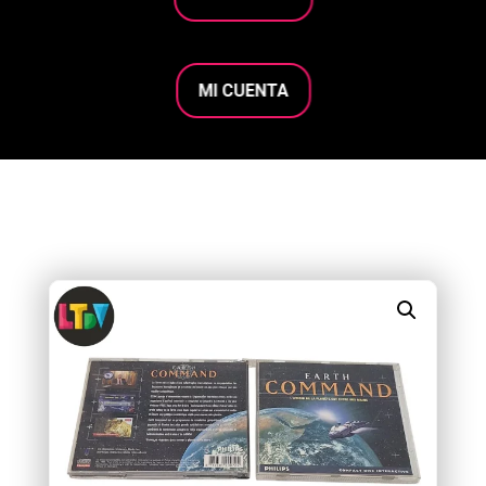
MI CUENTA