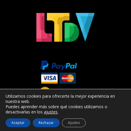
Utilizamos cookies para ofrecerte la mejor experiencia en
nuestra web.
Puedes aprender más sobre qué cookies utilizamos o
desactivarlas en los
ajustes
.
Aceptar
Rechazar
Ajustes